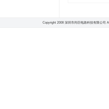
Copyright 2008 深圳市尚巨电路科技有限公司 All 